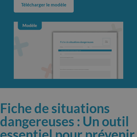
Télécharger le modèle
Fiche de situations
dangereuses : Un outil
essentiel pour prévenir