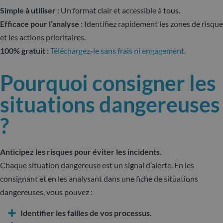
Simple à utiliser
: Un format clair et accessible à tous.
Efficace pour l’analyse
: Identifiez rapidement les zones de risque
et les actions prioritaires.
100% gratuit
:
Téléchargez-le sans frais ni engagement.
Pourquoi consigner les
situations dangereuses
?
Anticipez les risques pour éviter les incidents.
Chaque situation dangereuse est un signal d’alerte. En les
consignant et en les analysant dans une fiche de situations
dangereuses, vous pouvez :
Identifier les failles de vos processus.