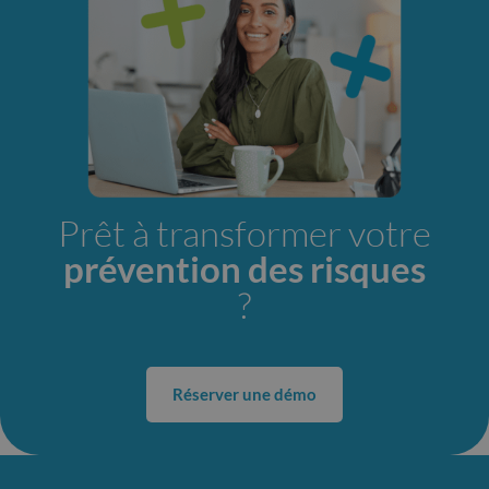
Prêt à transformer votre
prévention des risques
?
Réserver une démo