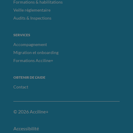
Formations & habilitations
Veille réglementaire
Audits & Inspections
SERVICES
Accompagnement
Migration et onboarding
Formations Acciline+
OBTENIR DE L’AIDE
Contact
© 2026 Acciline+
Accessibilité