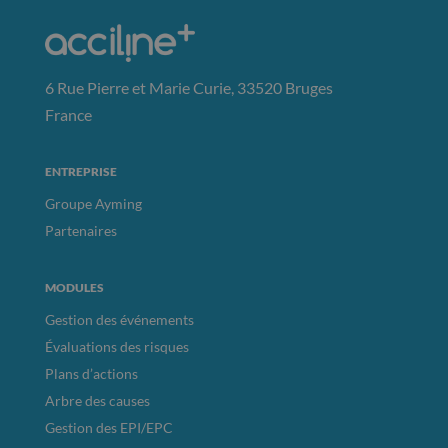
6 Rue Pierre et Marie Curie, 33520 Bruges
France
ENTREPRISE
Groupe Ayming
Partenaires
MODULES
Gestion des événements
Évaluations des risques
Plans d’actions
Arbre des causes
Gestion des EPI/EPC