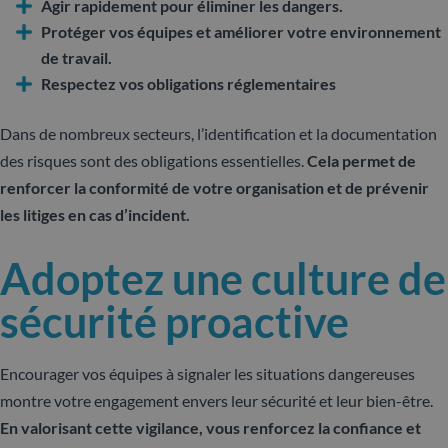
Agir rapidement pour éliminer les dangers.
Protéger vos équipes et améliorer votre environnement
de travail.
Respectez vos obligations réglementaires
Dans de nombreux secteurs, l’identification et la documentation
des risques sont des obligations essentielles.
Cela permet de
renforcer la conformité de votre organisation et de prévenir
les litiges en cas d’incident.
Adoptez une culture de
sécurité proactive
Encourager vos équipes à signaler les situations dangereuses
montre votre engagement envers leur sécurité et leur bien-être.
En valorisant cette vigilance, vous renforcez la confiance et