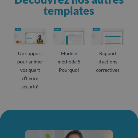
templates
Un support
Modèle
Rapport
pour animer
méthode 5
d’actions
vos quart
Pourquoi
correctives
d’heure
sécurité