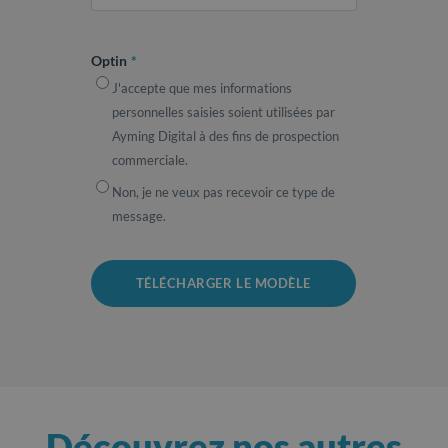
Optin
*
J'accepte que mes informations
personnelles saisies soient utilisées par
Ayming Digital à des fins de prospection
commerciale.
Non, je ne veux pas recevoir ce type de
message.
Découvrez nos autres