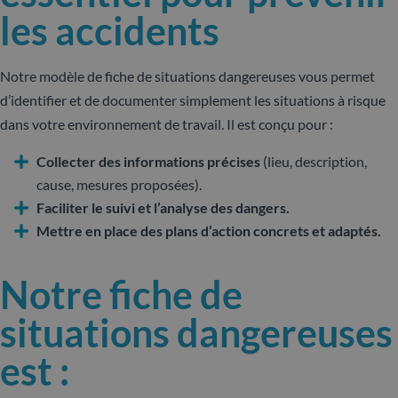
les accidents
Notre modèle de fiche de situations dangereuses vous permet
d’identifier et de documenter simplement les situations à risque
dans votre environnement de travail. Il est conçu pour :
Collecter des informations précises
(lieu, description,
cause, mesures proposées).
Faciliter le suivi et l’analyse des dangers.
Mettre en place des plans d’action concrets et adaptés.
Notre fiche de
situations dangereuses
est :