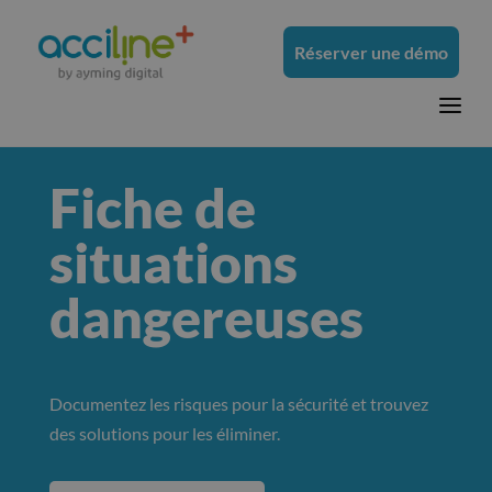
Réserver une démo
a
Fiche de
situations
dangereuses
Documentez les risques pour la sécurité et trouvez
des solutions pour les éliminer.