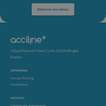
Réserver une démo
6 Rue Pierre et Marie Curie, 33520 Bruges
France
ENTREPRISE
Groupe Ayming
Partenaires
MODULES
Gestion des événements