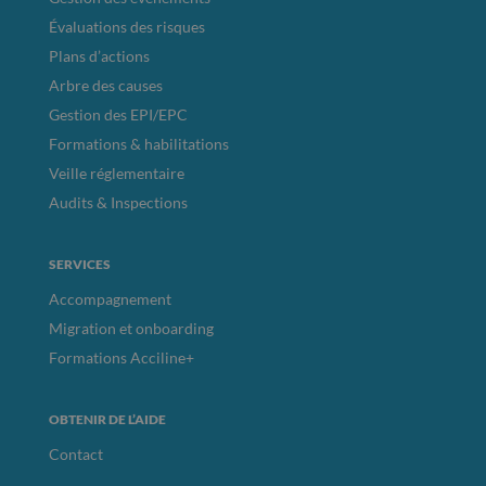
Évaluations des risques
Plans d’actions
Arbre des causes
Gestion des EPI/EPC
Formations & habilitations
Veille réglementaire
Audits & Inspections
SERVICES
Accompagnement
Migration et onboarding
Formations Acciline+
OBTENIR DE L’AIDE
Contact