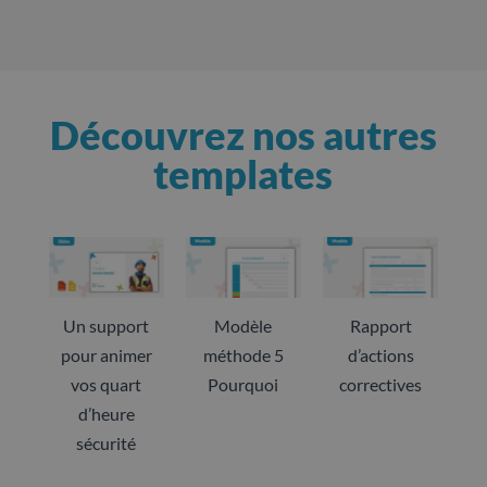
Découvrez nos autres
templates
Un support
Modèle
Rapport
pour animer
méthode 5
d’actions
vos quart
Pourquoi
correctives
d’heure
sécurité