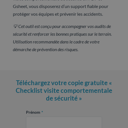
Gsheet, vous disposerez d’un support fiable pour
protéger vos équipes et prévenir les accidents.
💡 Cet outil est conçu pour accompagner vos audits de
sécurité et renforcer les bonnes pratiques sur le terrain.
Utilisation recommandée dans le cadre de votre
démarche de prévention des risques.
Téléchargez votre copie gratuite «
Checklist visite comportementale
de sécurité »
Prénom
*