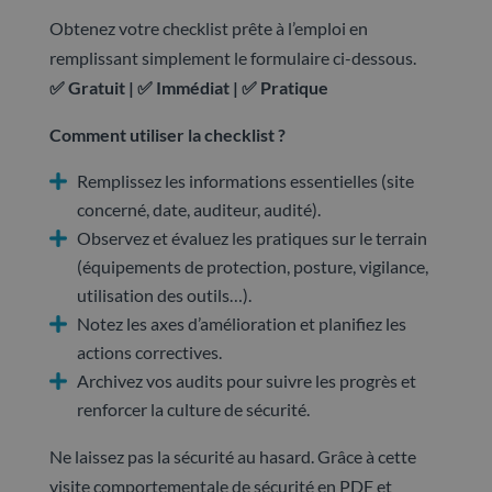
Obtenez votre checklist prête à l’emploi en
remplissant simplement le formulaire ci-dessous.
✅ Gratuit | ✅ Immédiat | ✅ Pratique
Comment utiliser la checklist ?
Remplissez les informations essentielles (site
concerné, date, auditeur, audité).
Observez et évaluez les pratiques sur le terrain
(équipements de protection, posture, vigilance,
utilisation des outils…).
Notez les axes d’amélioration et planifiez les
actions correctives.
Archivez vos audits pour suivre les progrès et
renforcer la culture de sécurité.
Ne laissez pas la sécurité au hasard. Grâce à cette
visite comportementale de sécurité en PDF et