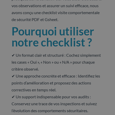
vos observations et assurer un suivi efficace, nous
avons conçu une checklist visite comportementale
de sécurité PDF et Gsheet.
Pourquoi utiliser
notre checklist ?
✔ Un format clair et structuré : Cochez simplement
les cases « Oui », « Non » ou « N/A » pour chaque
critère observé.
✔ Une approche concrète et efficace : Identifiez les
points d’amélioration et proposez des actions
correctives en temps réel.
✔ Un support indispensable pour vos audits :
Conservez une trace de vos inspections et suivez
l’évolution des comportements sécuritaires.