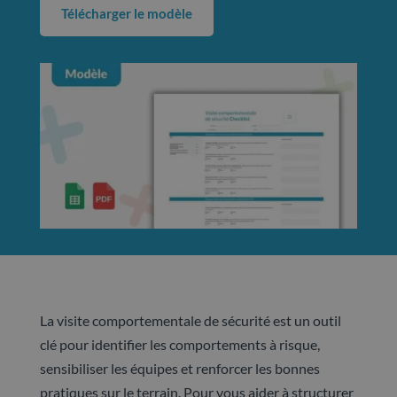
Télécharger le modèle
La visite comportementale de sécurité est un outil
clé pour identifier les comportements à risque,
sensibiliser les équipes et renforcer les bonnes
pratiques sur le terrain. Pour vous aider à structurer