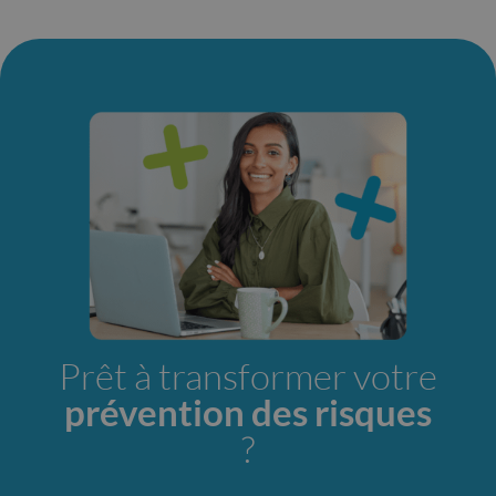
Prêt à transformer votre
prévention des risques
?