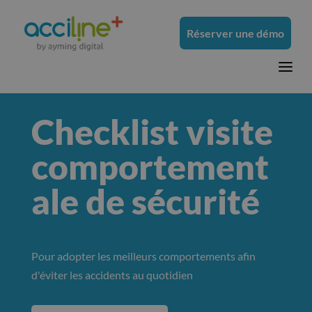
Réserver une démo
a
Checklist visite
comportement
ale de sécurité
Pour adopter les meilleurs comportements afin
d'éviter les accidents au quotidien