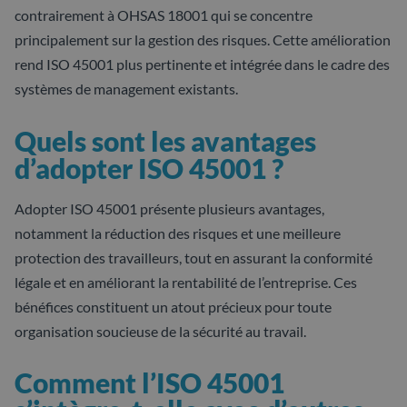
contrairement à OHSAS 18001 qui se concentre
principalement sur la gestion des risques. Cette amélioration
rend ISO 45001 plus pertinente et intégrée dans le cadre des
systèmes de management existants.
Quels sont les avantages
d’adopter ISO 45001 ?
Adopter ISO 45001 présente plusieurs avantages,
notamment la réduction des risques et une meilleure
protection des travailleurs, tout en assurant la conformité
légale et en améliorant la rentabilité de l’entreprise. Ces
bénéfices constituent un atout précieux pour toute
organisation soucieuse de la sécurité au travail.
Comment l’ISO 45001