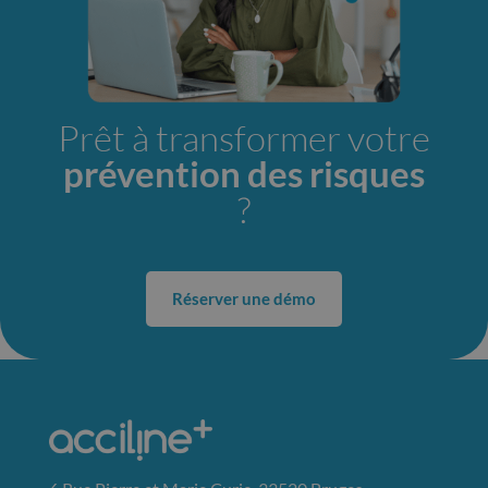
Prêt à transformer votre
prévention des risques
?
Réserver une démo