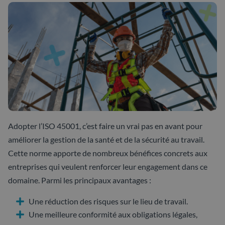
Adopter l’ISO 45001, c’est faire un vrai pas en avant pour
améliorer la gestion de la santé et de la sécurité au travail.
Cette norme apporte de nombreux bénéfices concrets aux
entreprises qui veulent renforcer leur engagement dans ce
domaine. Parmi les principaux avantages :
Une réduction des risques sur le lieu de travail.
Une meilleure conformité aux obligations légales,