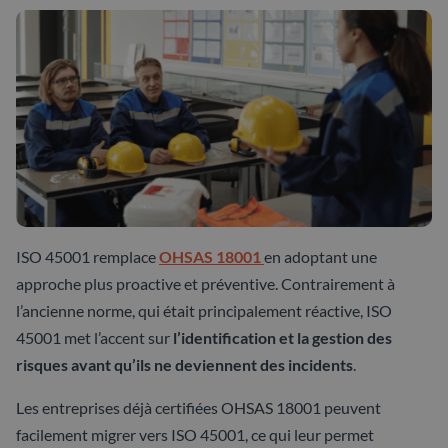
ISO 45001 remplace
OHSAS 18001
en adoptant une
approche plus proactive et préventive. Contrairement à
l’ancienne norme, qui était principalement réactive, ISO
45001 met l’accent sur
l’identification et la gestion des
risques avant qu’ils ne deviennent des incidents
.
Les entreprises déjà certifiées OHSAS 18001 peuvent
facilement migrer vers ISO 45001, ce qui leur permet