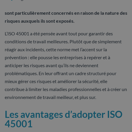
sont particulièrement concernés en raison de la nature des
risques auxquels ils sont exposés.
L’ISO 45001 a été pensée avant tout pour garantir des
conditions de travail meilleures. Plutôt que de simplement
réagir aux incidents, cette norme met l’accent sur la
prévention : elle pousse les entreprises à repérer et à
anticiper les risques avant qu’ils ne deviennent
problématiques. En leur offrant un cadre structuré pour
mieux gérer ces risques et améliorer la sécurité, elle
contribue à limiter les maladies professionnelles et à créer un
environnement de travail meilleur, et plus sur.
Les avantages d’adopter ISO
45001