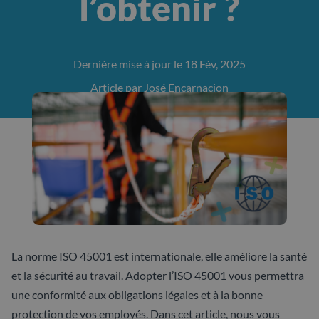
l’obtenir ?
Dernière mise à jour le 18 Fév, 2025
Article par José Encarnacion
La norme ISO 45001 est internationale, elle améliore la santé
et la sécurité au travail. Adopter l’ISO 45001 vous permettra
une conformité aux obligations légales et à la bonne
protection de vos employés. Dans cet article, nous vous