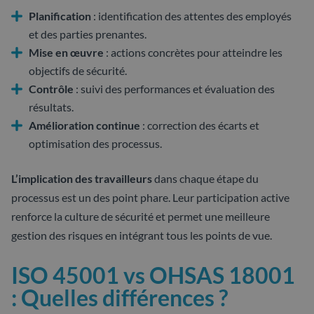
Planification
: identification des attentes des employés
et des parties prenantes.
Mise en œuvre
: actions concrètes pour atteindre les
objectifs de sécurité.
Contrôle
: suivi des performances et évaluation des
résultats.
Amélioration continue
: correction des écarts et
optimisation des processus.
L’implication des travailleurs
dans chaque étape du
processus est un des point phare. Leur participation active
renforce la culture de sécurité et permet une meilleure
gestion des risques en intégrant tous les points de vue.
ISO 45001 vs OHSAS 18001
: Quelles différences ?