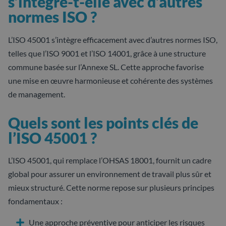
s’intègre-t-elle avec d’autres
normes ISO ?
L’ISO 45001 s’intègre efficacement avec d’autres normes ISO,
telles que l’ISO 9001 et l’ISO 14001, grâce à une structure
commune basée sur l’Annexe SL. Cette approche favorise
une mise en œuvre harmonieuse et cohérente des systèmes
de management.
Quels sont les points clés de
l’ISO 45001 ?
L’ISO 45001, qui remplace l’OHSAS 18001, fournit un cadre
global pour assurer un environnement de travail plus sûr et
mieux structuré. Cette norme repose sur plusieurs principes
fondamentaux :
Une approche préventive pour anticiper les risques