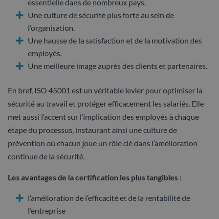
essentielle dans de nombreux pays.
Une culture de sécurité plus forte au sein de
l’organisation.
Une hausse de la satisfaction et de la motivation des
employés.
Une meilleure image auprès des clients et partenaires.
En bref, ISO 45001 est un véritable levier pour optimiser la
sécurité au travail et protéger efficacement les salariés. Elle
met aussi l’accent sur l’implication des employés à chaque
étape du processus, instaurant ainsi une culture de
prévention où chacun joue un rôle clé dans l’amélioration
continue de la sécurité.
Les avantages de la certification les plus tangibles :
l’amélioration de l’efficacité et de la rentabilité de
l’entreprise