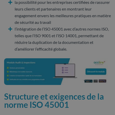
la possibilité pour les entreprises certifiées de rassurer
leurs clients et partenaires en montrant leur
engagement envers les meilleures pratiques en matière
de sécurité au travail
l’intégration de l’ISO 45001 avec d’autres normes ISO,
telles que l’ISO 9001 et l’ISO 14001, permettant de
réduire la duplication de la documentation et
d’améliorer l’efficacité globale.
Structure et exigences de la
norme ISO 45001