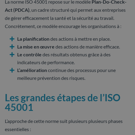
La norme ISO 45001 repose sur le modèle
Plan-Do-Check-
Act (PDCA)
, un cadre structuré qui permet aux entreprises
de gérer efficacement la santé et la sécurité au travail.
Concrètement, ce modèle encourage les organisations à :
La planification
des actions à mettre en place.
La mise en œuvre
des actions de manière efficace.
Le contrôle
des résultats obtenus grâce à des
indicateurs de performance.
L’amélioration
continue des processus pour une
meilleure prévention des risques.
Les grandes étapes de l’ISO
45001
L’approche de cette norme suit plusieurs plusieurs phases
essentielles :