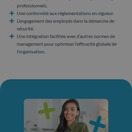
professionnels.
Une conformité aux réglementations en vigueur.
L’engagement des employés dans la démarche de
sécurité.
Une intégration facilitée avec d’autres normes de
management pour optimiser l’efficacité globale de
l’organisation.