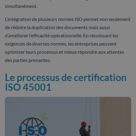
simultanément.
L’intégration de plusieurs normes ISO permet non seulement
de réduire la duplication des documents mais aussi
d’améliorer l’efficacité opérationnelle. En réunissant les
exigences de diverses normes, les entreprises peuvent
optimiser leurs processus et mieux répondre aux attentes
des parties prenantes.
Le processus de certification
ISO 45001