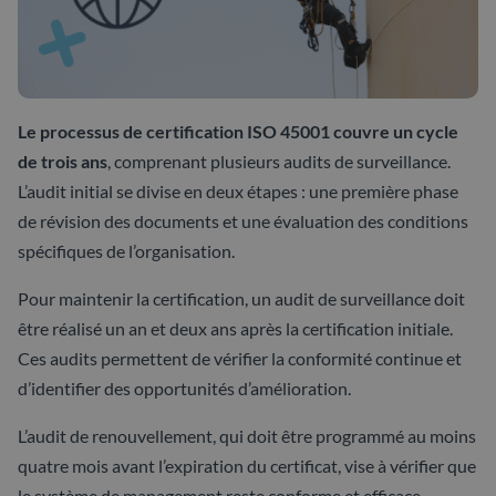
Le processus de certification ISO 45001 couvre un cycle
de trois ans
, comprenant plusieurs audits de surveillance.
L’audit initial se divise en deux étapes : une première phase
de révision des documents et une évaluation des conditions
spécifiques de l’organisation.
Pour maintenir la certification, un audit de surveillance doit
être réalisé un an et deux ans après la certification initiale.
Ces audits permettent de vérifier la conformité continue et
d’identifier des opportunités d’amélioration.
L’audit de renouvellement, qui doit être programmé au moins
quatre mois avant l’expiration du certificat, vise à vérifier que
le système de management reste conforme et efficace