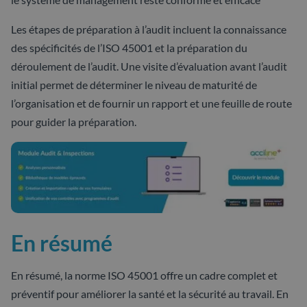
Les étapes de préparation à l’audit incluent la connaissance
des spécificités de l’ISO 45001 et la préparation du
déroulement de l’audit. Une visite d’évaluation avant l’audit
initial permet de déterminer le niveau de maturité de
l’organisation et de fournir un rapport et une feuille de route
pour guider la préparation.
En résumé
En résumé, la norme ISO 45001 offre un cadre complet et
préventif pour améliorer la santé et la sécurité au travail. En