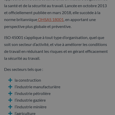
la santé et de la sécurité au travail. Lancée en octobre 2013
et officiellement publiée en mars 2018, elle succède à la
norme britannique
OHSAS 18001
, en apportant une
perspective plus globale et préventive.
ISO 45001 s’applique à tout type d’organisation, quel que
soit son secteur d’activité, et vise à améliorer les conditions
de travail en réduisant les risques et en gérant efficacement
la sécurité au travail.
Des secteurs tels que :
la construction
l’industrie manufacturière
l’industrie pétrolière
l’industrie gazière
l’industrie minière
l’agriculture