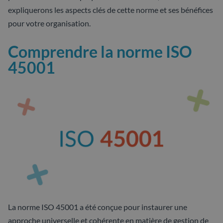
expliquerons les aspects clés de cette norme et ses bénéfices
pour votre organisation.
Comprendre la norme ISO
45001
La norme ISO 45001 a été conçue pour instaurer une
approche universelle et cohérente en matière de gestion de