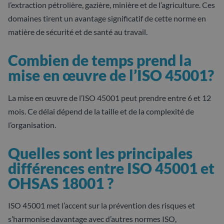
l’extraction pétrolière, gazière, minière et de l’agriculture. Ces
domaines tirent un avantage significatif de cette norme en
matière de sécurité et de santé au travail.
Combien de temps prend la
mise en œuvre de l’ISO 45001?
La mise en œuvre de l’ISO 45001 peut prendre entre 6 et 12
mois. Ce délai dépend de la taille et de la complexité de
l’organisation.
Quelles sont les principales
différences entre ISO 45001 et
OHSAS 18001 ?
ISO 45001 met l’accent sur la prévention des risques et
s’harmonise davantage avec d’autres normes ISO,