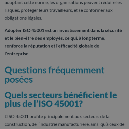
adoptant cette norme, les organisations peuvent réduire les
risques, protéger leurs travailleurs, et se conformer aux
obligations légales.
Adopter ISO 45001 est un investissement dans la sécurité
et le bien-être des employés, ce qui, à long terme,
renforce la réputation et l’efficacité globale de
l’entreprise.
Questions fréquemment
posées
Quels secteurs bénéficient le
plus de l’ISO 45001?
L’ISO 45001 profite principalement aux secteurs de la
construction, de l’industrie manufacturière, ainsi qu’à ceux de