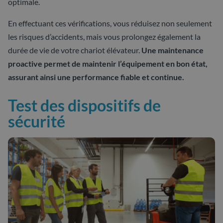
optimale.
En effectuant ces vérifications, vous réduisez non seulement
les risques d’accidents, mais vous prolongez également la
durée de vie de votre chariot élévateur.
Une maintenance
proactive permet de maintenir l’équipement en bon état,
assurant ainsi une performance fiable et continue.
Test des dispositifs de
sécurité