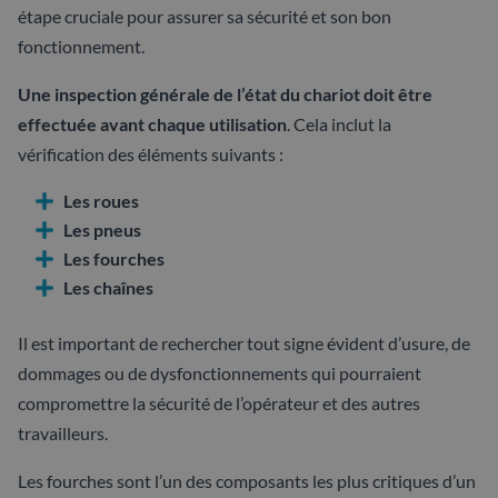
étape cruciale pour assurer sa sécurité et son bon
fonctionnement.
Une inspection générale de l’état du chariot doit être
effectuée avant chaque utilisation
. Cela inclut la
vérification des éléments suivants :
Les roues
Les pneus
Les fourches
Les chaînes
Il est important de rechercher tout signe évident d’usure, de
dommages ou de dysfonctionnements qui pourraient
compromettre la sécurité de l’opérateur et des autres
travailleurs.
Les fourches sont l’un des composants les plus critiques d’un