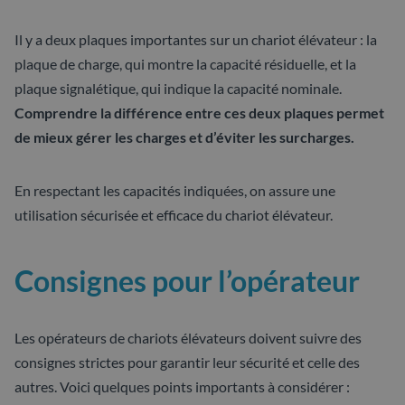
Il y a deux plaques importantes sur un chariot élévateur : la
plaque de charge, qui montre la capacité résiduelle, et la
plaque signalétique, qui indique la capacité nominale.
Comprendre la différence entre ces deux plaques permet
de mieux gérer les charges et d’éviter les surcharges.
En respectant les capacités indiquées, on assure une
utilisation sécurisée et efficace du chariot élévateur.
Consignes pour l’opérateur
Les opérateurs de chariots élévateurs doivent suivre des
consignes strictes pour garantir leur sécurité et celle des
autres. Voici quelques points importants à considérer :