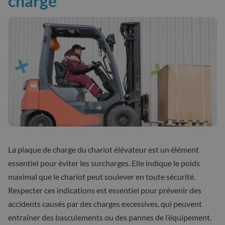
charge
La plaque de charge du chariot élévateur est un élément
essentiel pour éviter les surcharges. Elle indique le poids
maximal que le chariot peut soulever en toute sécurité.
Respecter ces indications est essentiel pour prévenir des
accidents causés par des charges excessives, qui peuvent
entraîner des basculements ou des pannes de l’équipement.