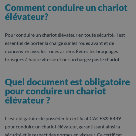
Comment conduire un chariot
élévateur?
Pour conduire un chariot élévateur en toute sécurité, il est
essentiel de porter la charge sur les roues avant et de
manœuvrer avec les roues arrière. Évitez les braquages
brusques à haute vitesse et ne surchargez pas le chariot.
Quel document est obligatoire
pour conduire un chariot
élévateur ?
Il est obligatoire de posséder le certificat CACES® R489
pour conduire un chariot élévateur, garantissant ainsi la
sécurité et le respect des normes en vigueur. Ce certificat