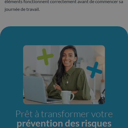
éléments fonctionnent correctement avant de commencer sa
journée de travail.
Prêt à transformer votre
prévention des risques