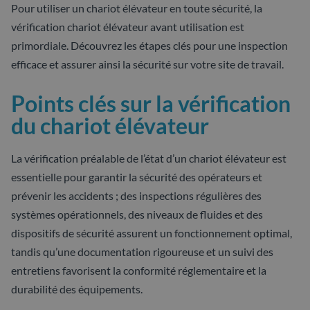
Pour utiliser un chariot élévateur en toute sécurité, la
vérification chariot élévateur avant utilisation est
primordiale. Découvrez les étapes clés pour une inspection
efficace et assurer ainsi la sécurité sur votre site de travail.
Points clés sur la vérification
du chariot élévateur
La vérification préalable de l’état d’un chariot élévateur est
essentielle pour garantir la sécurité des opérateurs et
prévenir les accidents ; des inspections régulières des
systèmes opérationnels, des niveaux de fluides et des
dispositifs de sécurité assurent un fonctionnement optimal,
tandis qu’une documentation rigoureuse et un suivi des
entretiens favorisent la conformité réglementaire et la
durabilité des équipements.