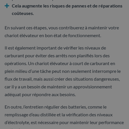
Cela augmente les risques de pannes et de réparations
coûteuses.
En suivant ces étapes, vous contribuerez à maintenir votre
chariot élévateur en bon état de fonctionnement.
Il est également important de vérifier les niveaux de
carburant pour éviter des arrêts non planifiés lors des
opérations. Un chariot élévateur à court de carburant en
plein milieu d’une tâche peut non seulement interrompre le
flux de travail, mais aussi créer des situations dangereuses,
car il y a un besoin de maintenir un approvisionnement
adéquat pour répondre aux besoins.
En outre, l’entretien régulier des batteries, comme le
remplissage d’eau distillée et la vérification des niveaux
d’électrolyte, est nécessaire pour maintenir leur performance