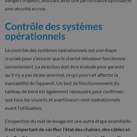
dangers majeurs, assurant ainsi une performance optimale et
une sécurité accrue.
Contrôle des systèmes
opérationnels
Le contrôle des systèmes opérationnels est une étape
cruciale pour s’assurer que le chariot élévateur fonctionne
correctement. La direction doit être évaluée pour garantir
qu’il n’y a pas de jeu anormal, ce qui pourrait affecter la
maniabilité de l’appareil. Un test de fonctionnement du
tableau de bord est également nécessaire pour confirmer
que tous les voyants et avertisseurs sont opérationnels
avant l’utilisation.
L’inspection du mât de levage est une autre étape essentielle.
Il est important de vérifier l’état des chaînes, des câbles et