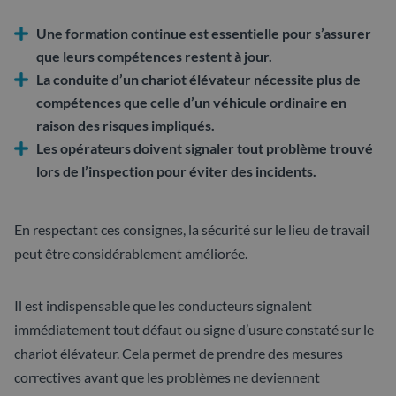
Une formation continue est essentielle pour s’assurer
que leurs compétences restent à jour.
La conduite d’un chariot élévateur nécessite plus de
compétences que celle d’un véhicule ordinaire en
raison des risques impliqués.
Les opérateurs doivent signaler tout problème trouvé
lors de l’inspection pour éviter des incidents.
En respectant ces consignes, la sécurité sur le lieu de travail
peut être considérablement améliorée.
Il est indispensable que les conducteurs signalent
immédiatement tout défaut ou signe d’usure constaté sur le
chariot élévateur. Cela permet de prendre des mesures
correctives avant que les problèmes ne deviennent