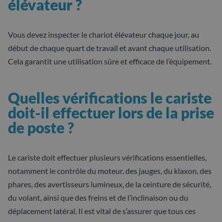
élévateur ?
Vous devez inspecter le chariot élévateur chaque jour, au
début de chaque quart de travail et avant chaque utilisation.
Cela garantit une utilisation sûre et efficace de l’équipement.
Quelles vérifications le cariste
doit-il effectuer lors de la prise
de poste ?
Le cariste doit effectuer plusieurs vérifications essentielles,
notamment le contrôle du moteur, des jauges, du klaxon, des
phares, des avertisseurs lumineux, de la ceinture de sécurité,
du volant, ainsi que des freins et de l’inclinaison ou du
déplacement latéral. Il est vital de s’assurer que tous ces