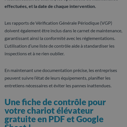
effectuées, et la date de chaque intervention.
Les rapports de Vérification Générale Périodique (VGP)
doivent également être inclus dans le carnet de maintenance,
garantissant ainsi la conformité avec les réglementations.
L’utilisation d’une liste de contrôle aide à standardiser les
inspections et à ne rien oublier.
En maintenant une documentation précise, les entreprises
peuvent suivre l’état de leurs équipements, planifier les
entretiens nécessaires et éviter les pannes inattendues.
Une fiche de contrôle pour
votre chariot élévateur
gratuite en PDF et Google