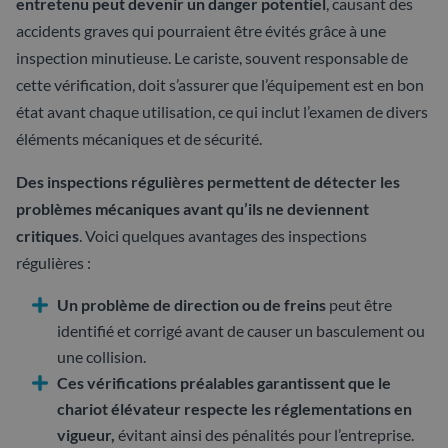
entretenu peut devenir un danger potentiel
, causant des
accidents graves qui pourraient être évités grâce à une
inspection minutieuse. Le cariste, souvent responsable de
cette vérification, doit s’assurer que l’équipement est en bon
état avant chaque utilisation, ce qui inclut l’examen de divers
éléments mécaniques et de sécurité.
Des inspections régulières permettent de détecter les
problèmes mécaniques avant qu’ils ne deviennent
critiques
. Voici quelques avantages des inspections
régulières :
Un problème de direction ou de freins
peut être
identifié et corrigé avant de causer un basculement ou
une collision.
Ces vérifications préalables garantissent que le
chariot élévateur respecte les réglementations en
vigueur,
évitant ainsi des pénalités pour l’entreprise.