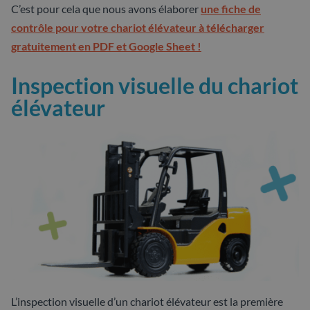
C’est pour cela que nous avons élaborer
une fiche de
contrôle pour votre chariot élévateur à télécharger
gratuitement en PDF et Google Sheet !
Inspection visuelle du chariot
élévateur
L’inspection visuelle d’un chariot élévateur est la première