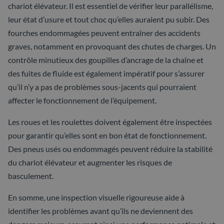
chariot élévateur. Il est essentiel de vérifier leur parallélisme,
leur état d’usure et tout choc qu’elles auraient pu subir. Des
fourches endommagées peuvent entraîner des accidents
graves, notamment en provoquant des chutes de charges. Un
contrôle minutieux des goupilles d’ancrage de la chaîne et
des fuites de fluide est également impératif pour s’assurer
qu’il n’y a pas de problèmes sous-jacents qui pourraient
affecter le fonctionnement de l’équipement.
Les roues et les roulettes doivent également être inspectées
pour garantir qu’elles sont en bon état de fonctionnement.
Des pneus usés ou endommagés peuvent réduire la stabilité
du chariot élévateur et augmenter les risques de
basculement.
En somme, une inspection visuelle rigoureuse aide à
identifier les problèmes avant qu’ils ne deviennent des