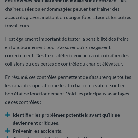
des flexibles pour garantir un levage sûr et efficace
. Des
chaînes usées ou endommagées peuvent entraîner des
accidents graves, mettant en danger l’opérateur et les autres
travailleurs.
Il est également important de tester la sensibilité des freins
en fonctionnement pour s’assurer qu’ils réagissent
correctement. Des freins défectueux peuvent entraîner des
collisions ou des pertes de contrôle du chariot élévateur.
En résumé, ces contrôles permettent de s’assurer que toutes
les capacités opérationnelles du chariot élévateur sont en
bon état de fonctionnement. Voici les principaux avantages
de ces contrôles :
Identifier les problèmes potentiels avant qu’ils ne
deviennent critiques.
Prévenir les accidents.