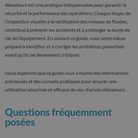
élévateurs est une pratique indispensable pour garantir la
sécurité et la performance des opérations. Chaque étape, de
l’inspection visuelle à la vérification des niveaux de fluides,
contribue à prévenir les accidents et à prolonger la durée de
vie de l’équipement. En suivant ce guide, vous serez mieux
préparé à identifier et à corriger les problèmes potentiels
avant qu’ils ne deviennent critiques.
Nous espérons que ce guide vous a fourni des informations
précieuses et des conseils pratiques pour assurer une
utilisation sécurisée et efficace de vos chariots élévateurs.
Questions fréquemment
posées