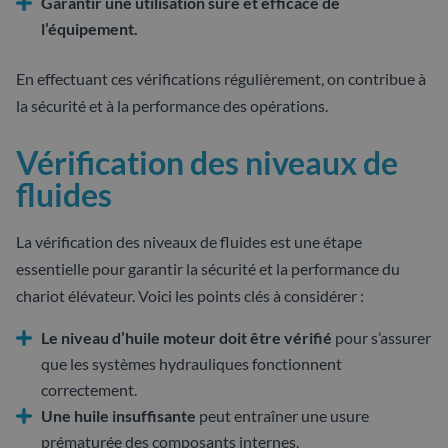
Garantir une utilisation sûre et efficace de
l’équipement.
En effectuant ces vérifications régulièrement, on contribue à
la sécurité et à la performance des opérations.
Vérification des niveaux de
fluides
La vérification des niveaux de fluides est une étape
essentielle pour garantir la sécurité et la performance du
chariot élévateur. Voici les points clés à considérer :
Le niveau d’huile moteur doit être vérifié
pour s’assurer
que les systèmes hydrauliques fonctionnent
correctement.
Une huile insuffisante
peut entraîner une usure
prématurée des composants internes.