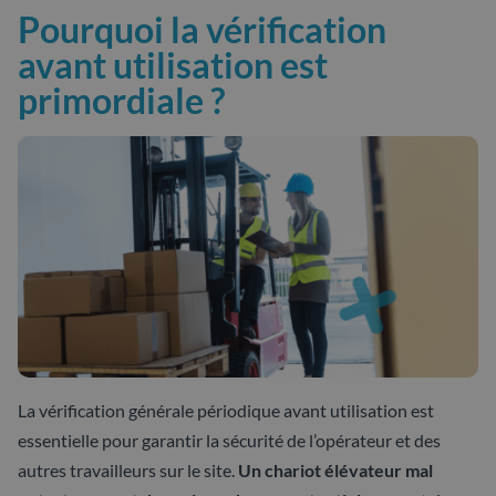
Pourquoi la vérification
avant utilisation est
primordiale ?
La vérification générale périodique avant utilisation est
essentielle pour garantir la sécurité de l’opérateur et des
autres travailleurs sur le site.
Un chariot élévateur mal