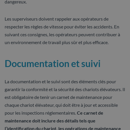
dangereux.
Les superviseurs doivent rappeler aux opérateurs de
respecter les règles de vitesse pour éviter les accidents. En
suivant ces consignes, les opérateurs peuvent contribuer à
un environnement de travail plus sûr et plus efficace.
Documentation et suivi
La documentation et le suivi sont des éléments clés pour
garantir la conformité et la sécurité des chariots élévateurs. Il
est obligatoire de tenir un carnet de maintenance pour
chaque chariot élévateur, qui doit être à jour et accessible
pour les inspections réglementaires.
Ce carnet de
maintenance doit inclure des détails tels que
l’identification du chariot, les opérations de maintenance