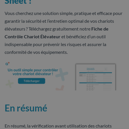
Sheet !
Vous cherchez une solution simple, pratique et efficace pour
garantir la sécurité et l’entretien optimal de vos chariots
élévateurs ? Téléchargez gratuitement notre
Fiche de
Contrôle Chariot Élévateur
et bénéficiez d’un outil
indispensable pour prévenir les risques et assurer la
conformité de vos équipements.
En résumé
En résumé, la vérification avant utilisation des chariots