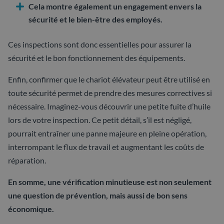
Cela montre également un engagement envers la
sécurité et le bien-être des employés.
Ces inspections sont donc essentielles pour assurer la
sécurité et le bon fonctionnement des équipements.
Enfin, confirmer que le chariot élévateur peut être utilisé en
toute sécurité permet de prendre des mesures correctives si
nécessaire. Imaginez-vous découvrir une petite fuite d’huile
lors de votre inspection. Ce petit détail, s’il est négligé,
pourrait entraîner une panne majeure en pleine opération,
interrompant le flux de travail et augmentant les coûts de
réparation.
En somme, une vérification minutieuse est non seulement
une question de prévention, mais aussi de bon sens
économique.