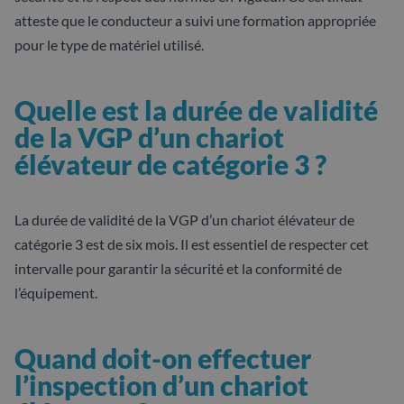
atteste que le conducteur a suivi une formation appropriée
pour le type de matériel utilisé.
Quelle est la durée de validité
de la VGP d’un chariot
élévateur de catégorie 3 ?
La durée de validité de la VGP d’un chariot élévateur de
catégorie 3 est de six mois. Il est essentiel de respecter cet
intervalle pour garantir la sécurité et la conformité de
l’équipement.
Quand doit-on effectuer
l’inspection d’un chariot