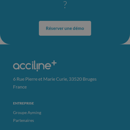
?
Réserver une démo
6 Rue Pierre et Marie Curie, 33520 Bruges
France
ENTREPRISE
Groupe Ayming
Partenaires