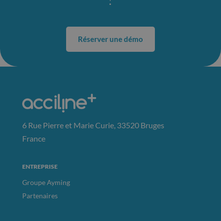
Réserver une démo
6 Rue Pierre et Marie Curie, 33520 Bruges
France
ENTREPRISE
Groupe Ayming
Partenaires