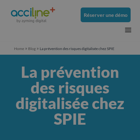
Réserver une démo
a
»
»
Home
Blog
La prévention des risques digitalisée chez SPIE
La prévention
des risques
digitalisée chez
SPIE