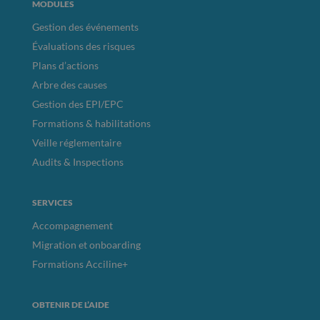
MODULES
Gestion des événements
Évaluations des risques
Plans d’actions
Arbre des causes
Gestion des EPI/EPC
Formations & habilitations
Veille réglementaire
Audits & Inspections
SERVICES
Accompagnement
Migration et onboarding
Formations Acciline+
OBTENIR DE L’AIDE