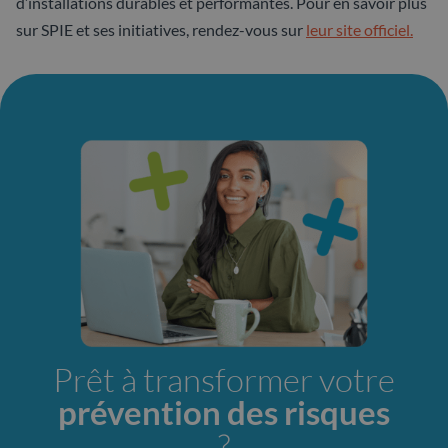
d’installations durables et performantes. Pour en savoir plus
sur SPIE et ses initiatives, rendez-vous sur
leur site officiel.
Prêt à transformer votre
prévention des risques
?