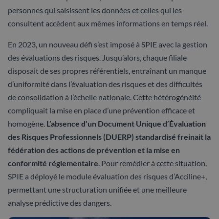
personnes qui saisissent les données et celles qui les
consultent accèdent aux mêmes informations en temps réel.
En 2023, un nouveau défi s’est imposé à SPIE avec la gestion
des évaluations des risques. Jusqu’alors, chaque filiale
disposait de ses propres référentiels, entraînant un manque
d’uniformité dans l’évaluation des risques et des difficultés
de consolidation à l’échelle nationale. Cette hétérogénéité
compliquait la mise en place d’une prévention efficace et
homogène.
L’absence d’un Document Unique d’Évaluation
des Risques Professionnels (DUERP) standardisé freinait la
fédération des actions de prévention et la mise en
conformité réglementaire
. Pour remédier à cette situation,
SPIE a déployé le module évaluation des risques d’Acciline+,
permettant une structuration unifiée et une meilleure
analyse prédictive des dangers.