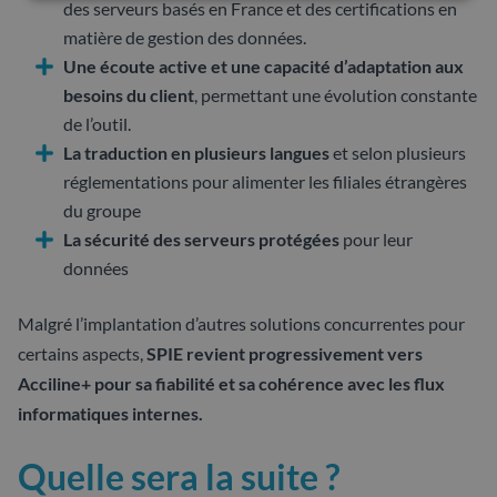
des serveurs basés en France et des certifications en
matière de gestion des données.
Une écoute active et une capacité d’adaptation aux
besoins du client
, permettant une évolution constante
de l’outil.
La traduction en plusieurs langues
et selon plusieurs
réglementations pour alimenter les filiales étrangères
du groupe
La sécurité des serveurs protégées
pour leur
données
Malgré l’implantation d’autres solutions concurrentes pour
certains aspects,
SPIE revient progressivement vers
Acciline+ pour sa fiabilité et sa cohérence avec les flux
informatiques internes.
Quelle sera la suite ?