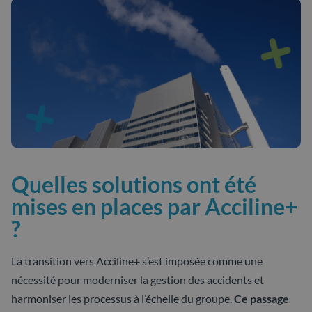
Quelles solutions ont été
mises en places par Acciline+
?
La transition vers Acciline+ s’est imposée comme une
nécessité pour moderniser la gestion des accidents et
harmoniser les processus à l’échelle du groupe.
Ce passage