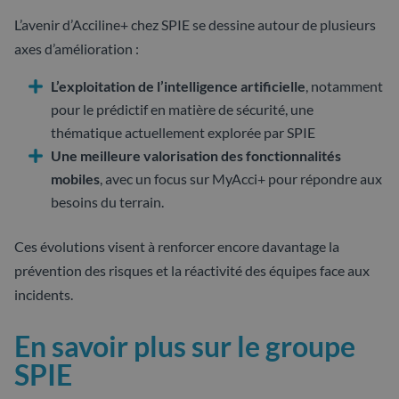
L’avenir d’Acciline+ chez SPIE se dessine autour de plusieurs
axes d’amélioration :
L’exploitation de l’intelligence artificielle
, notamment
pour le prédictif en matière de sécurité, une
thématique actuellement explorée par SPIE
Une meilleure valorisation des fonctionnalités
mobiles
, avec un focus sur MyAcci+ pour répondre aux
besoins du terrain.
Ces évolutions visent à renforcer encore davantage la
prévention des risques et la réactivité des équipes face aux
incidents.
En savoir plus sur le groupe
SPIE