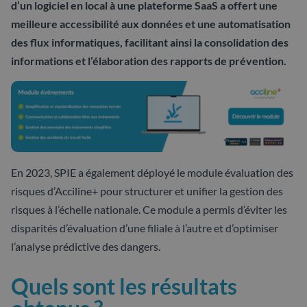
d’un logiciel en local à une plateforme SaaS a offert une
meilleure accessibilité aux données et une automatisation
des flux informatiques, facilitant ainsi la consolidation des
informations et l’élaboration des rapports de prévention.
En 2023, SPIE a également déployé le module évaluation des
risques d’Acciline+ pour structurer et unifier la gestion des
risques à l’échelle nationale. Ce module a permis d’éviter les
disparités d’évaluation d’une filiale à l’autre et d’optimiser
l’analyse prédictive des dangers.
Quels sont les résultats