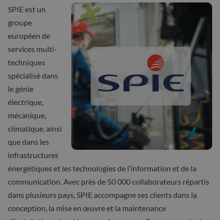
SPIE est un
groupe
européen de
services multi-
techniques
spécialisé dans
le génie
électrique,
mécanique,
climatique, ainsi
que dans les
infrastructures
énergétiques et les technologies de l’information et de la
communication. Avec près de 50 000 collaborateurs répartis
dans plusieurs pays, SPIE accompagne ses clients dans la
conception, la mise en œuvre et la maintenance