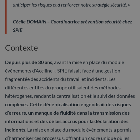
anticiper les risques et à renforcer notre stratégie sécurité. »
Cécile DOMAIN – Coordinatrice prévention sécurité chez
SPIE
Contexte
Depuis plus de 30 ans
, avant la mise en place du module
événements d’Acciline+, SPIE faisait face à une gestion
fragmentée des accidents du travail et incidents. Les
différentes entités du groupe utilisaient des méthodes
hétérogènes, rendant la centralisation et le suivi des données
complexes.
Cette décentralisation engendrait des risques
d’erreurs, un manque de fluidité dans la transmission des
informations et des délais accrus pour la déclaration des
incidents
. La mise en place du module événements a permis
d’harmoniser ces processus, offrant un cadre unique où les