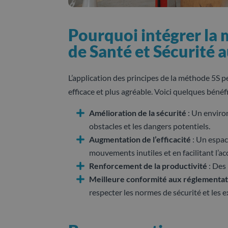
Pourquoi intégrer la 
de Santé et Sécurité a
L’application des principes de la méthode 5S p
efficace et plus agréable. Voici quelques bénéf
Amélioration de la sécurité
: Un enviro
obstacles et les dangers potentiels.
Augmentation de l’efficacité
: Un espac
mouvements inutiles et en facilitant l’a
Renforcement de la productivité
: Des 
Meilleure conformité aux réglementat
respecter les normes de sécurité et les 