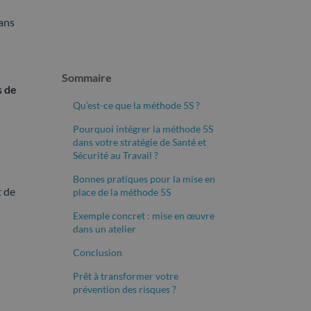
ans
Sommaire
s de
Qu’est-ce que la méthode 5S ?
Pourquoi intégrer la méthode 5S
dans votre stratégie de Santé et
Sécurité au Travail ?
Bonnes pratiques pour la mise en
t de
place de la méthode 5S
Exemple concret : mise en œuvre
dans un atelier
Conclusion
Prêt à transformer votre
prévention des risques ?