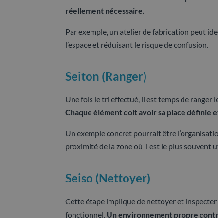
réellement nécessaire.
Par exemple, un atelier de fabrication peut ident
l’espace et réduisant le risque de confusion.
Seiton (Ranger)
Une fois le tri effectué, il est temps de ranger
Chaque élément doit avoir sa place définie e
Un exemple concret pourrait être l’organisation
proximité de la zone où il est le plus souvent 
Seiso (Nettoyer)
Cette étape implique de nettoyer et inspecter r
fonctionnel.
Un environnement propre contrib