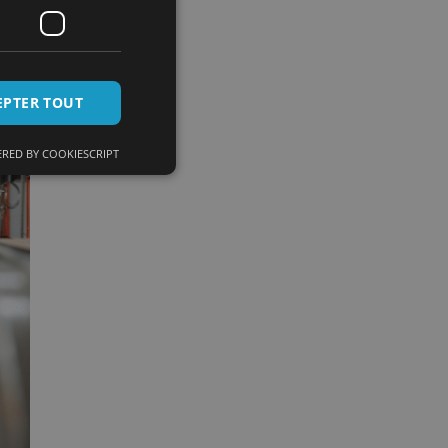
EPTER TOUT
RED BY COOKIESCRIPT