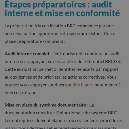
Étapes préparatoires : audit
interne et mise en conformité
La préparation à la certification BRC commence par une
auto-évaluation approfondie du système existant. Cette
phase préparatoire comprend :
Audit interne complet
: L’entreprise doit conduire un audit
interne en s’appuyant sur les critères du référentiel BRCGS.
Cette évaluation permet d’identifier les écarts par rapport
aux exigences et de prioriser les actions correctives. Vous
pouvez vous appuyer sur divers
audits blancs
pour mener à
bien cette étape.
Mise en place du système documentaire
: La
documentation constitue l’épine dorsale du système BRC.
Les entreprises doivent élaborer ou réviser leurs procédures,
instructions de travail et enregistrements pour assurer la