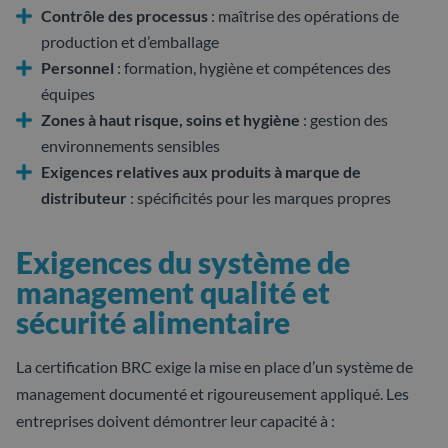
Contrôle des processus
: maîtrise des opérations de
production et d’emballage
Personnel
: formation, hygiène et compétences des
équipes
Zones à haut risque, soins et hygiène
: gestion des
environnements sensibles
Exigences relatives aux produits à marque de
distributeur
: spécificités pour les marques propres
Exigences du système de
management qualité et
sécurité alimentaire
La certification BRC exige la mise en place d’un système de
management documenté et rigoureusement appliqué. Les
entreprises doivent démontrer leur capacité à :