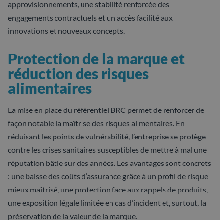
approvisionnements, une stabilité renforcée des
engagements contractuels et un accès facilité aux
innovations et nouveaux concepts.
Protection de la marque et
réduction des risques
alimentaires
La mise en place du référentiel BRC permet de renforcer de
façon notable la maîtrise des risques alimentaires. En
réduisant les points de vulnérabilité, l’entreprise se protège
contre les crises sanitaires susceptibles de mettre à mal une
réputation bâtie sur des années. Les avantages sont concrets
: une baisse des coûts d’assurance grâce à un profil de risque
mieux maîtrisé, une protection face aux rappels de produits,
une exposition légale limitée en cas d’incident et, surtout, la
préservation de la valeur de la marque.