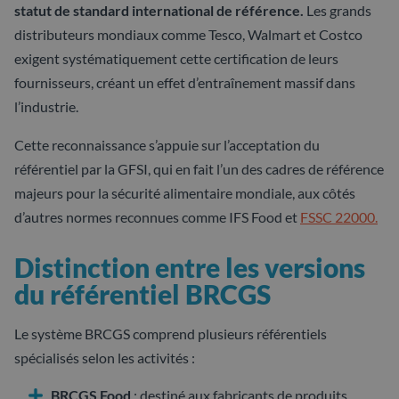
statut de standard international de référence.
Les grands
distributeurs mondiaux comme Tesco, Walmart et Costco
exigent systématiquement cette certification de leurs
fournisseurs, créant un effet d’entraînement massif dans
l’industrie.
Cette reconnaissance s’appuie sur l’acceptation du
référentiel par la GFSI, qui en fait l’un des cadres de référence
majeurs pour la sécurité alimentaire mondiale, aux côtés
d’autres normes reconnues comme IFS Food et
FSSC 22000.
Distinction entre les versions
du référentiel BRCGS
Le système BRCGS comprend plusieurs référentiels
spécialisés selon les activités :
BRCGS Food
: destiné aux fabricants de produits