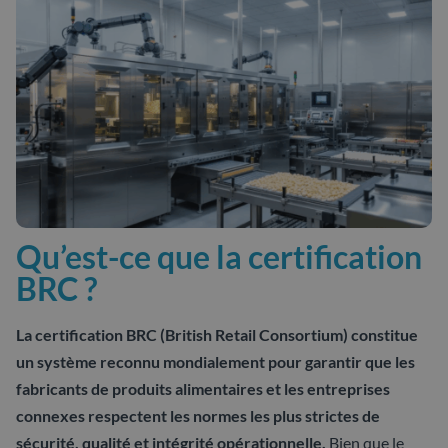
Qu’est-ce que la certification
BRC ?
La certification BRC (British Retail Consortium) constitue
un système reconnu mondialement pour garantir que les
fabricants de produits alimentaires et les entreprises
connexes respectent les normes les plus strictes de
sécurité, qualité et intégrité opérationnelle.
Bien que le