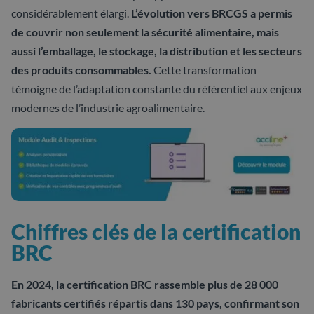
considérablement élargi.
L’évolution vers BRCGS a permis
de couvrir non seulement la sécurité alimentaire, mais
aussi l’emballage, le stockage, la distribution et les secteurs
des produits consommables.
Cette transformation
témoigne de l’adaptation constante du référentiel aux enjeux
modernes de l’industrie agroalimentaire.
Chiffres clés de la certification
BRC
En 2024, la certification BRC rassemble plus de 28 000
fabricants certifiés répartis dans 130 pays, confirmant son