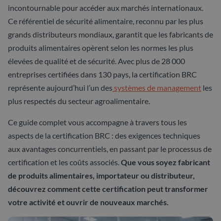
incontournable pour accéder aux marchés internationaux.
Ce référentiel de sécurité alimentaire, reconnu par les plus
grands distributeurs mondiaux, garantit que les fabricants de
produits alimentaires opèrent selon les normes les plus
élevées de qualité et de sécurité. Avec plus de 28 000
entreprises certifiées dans 130 pays, la certification BRC
représente aujourd’hui l’un des
systèmes de management
les
plus respectés du secteur agroalimentaire.
Ce guide complet vous accompagne à travers tous les
aspects de la certification BRC : des exigences techniques
aux avantages concurrentiels, en passant par le processus de
certification et les coûts associés.
Que vous soyez fabricant
de produits alimentaires, importateur ou distributeur,
découvrez comment cette certification peut transformer
votre activité et ouvrir de nouveaux marchés.