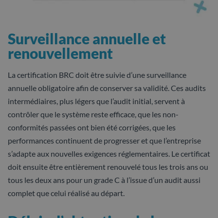
Surveillance annuelle et
renouvellement
La certification BRC doit être suivie d’une surveillance
annuelle obligatoire afin de conserver sa validité. Ces audits
intermédiaires, plus légers que l’audit initial, servent à
contrôler que le système reste efficace, que les non-
conformités passées ont bien été corrigées, que les
performances continuent de progresser et que l’entreprise
s’adapte aux nouvelles exigences réglementaires. Le certificat
doit ensuite être entièrement renouvelé tous les trois ans ou
tous les deux ans pour un grade C à l’issue d’un audit aussi
complet que celui réalisé au départ.