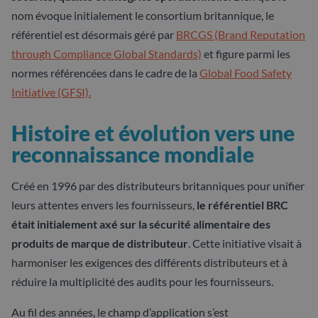
nom évoque initialement le consortium britannique, le
référentiel est désormais géré par
BRCGS (Brand Reputation
through Compliance Global Standards)
et figure parmi les
normes référencées dans le cadre de la
Global Food Safety
Initiative (GFSI).
Histoire et évolution vers une
reconnaissance mondiale
Créé en 1996 par des distributeurs britanniques pour unifier
leurs attentes envers les fournisseurs,
le référentiel BRC
était initialement axé sur la sécurité alimentaire des
produits de marque de distributeur
. Cette initiative visait à
harmoniser les exigences des différents distributeurs et à
réduire la multiplicité des audits pour les fournisseurs.
Au fil des années, le champ d’application s’est