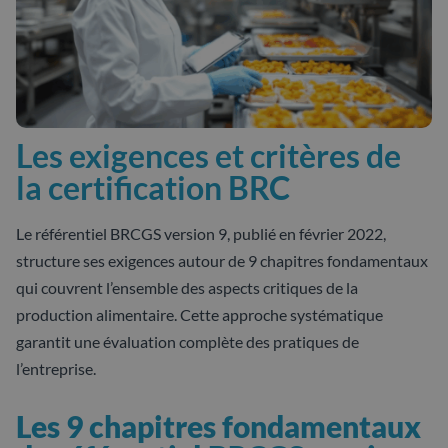
Les exigences et critères de
la certification BRC
Le référentiel BRCGS version 9, publié en février 2022,
structure ses exigences autour de 9 chapitres fondamentaux
qui couvrent l’ensemble des aspects critiques de la
production alimentaire. Cette approche systématique
garantit une évaluation complète des pratiques de
l’entreprise.
Les 9 chapitres fondamentaux