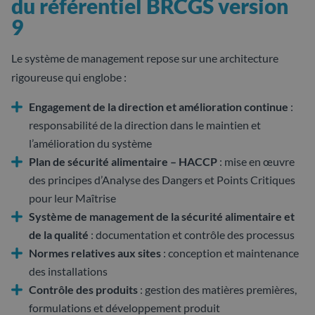
du référentiel BRCGS version
9
Le système de management repose sur une architecture
rigoureuse qui englobe :
Engagement de la direction et amélioration continue
:
responsabilité de la direction dans le maintien et
l’amélioration du système
Plan de sécurité alimentaire – HACCP
: mise en œuvre
des principes d’Analyse des Dangers et Points Critiques
pour leur Maîtrise
Système de management de la sécurité alimentaire et
de la qualité
: documentation et contrôle des processus
Normes relatives aux sites
: conception et maintenance
des installations
Contrôle des produits
: gestion des matières premières,
formulations et développement produit