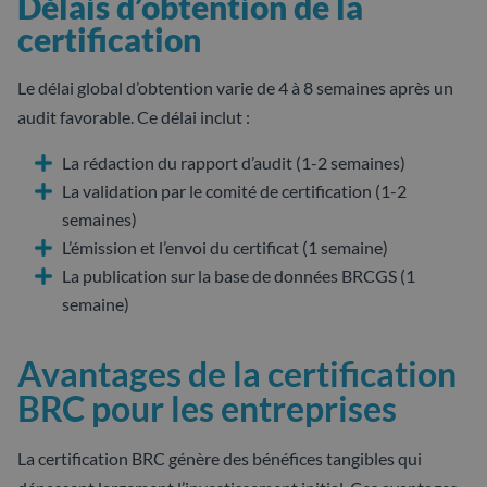
Délais d’obtention de la
certification
Le délai global d’obtention varie de 4 à 8 semaines après un
audit favorable. Ce délai inclut :
La rédaction du rapport d’audit (1-2 semaines)
La validation par le comité de certification (1-2
semaines)
L’émission et l’envoi du certificat (1 semaine)
La publication sur la base de données BRCGS (1
semaine)
Avantages de la certification
BRC pour les entreprises
La certification BRC génère des bénéfices tangibles qui