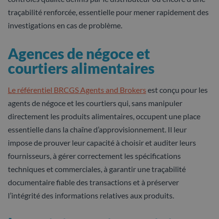
traçabilité renforcée, essentielle pour mener rapidement des
investigations en cas de problème.
Agences de négoce et
courtiers alimentaires
Le référentiel BRCGS Agents and Brokers
est conçu pour les
agents de négoce et les courtiers qui, sans manipuler
directement les produits alimentaires, occupent une place
essentielle dans la chaîne d’approvisionnement. Il leur
impose de prouver leur capacité à choisir et auditer leurs
fournisseurs, à gérer correctement les spécifications
techniques et commerciales, à garantir une traçabilité
documentaire fiable des transactions et à préserver
l’intégrité des informations relatives aux produits.