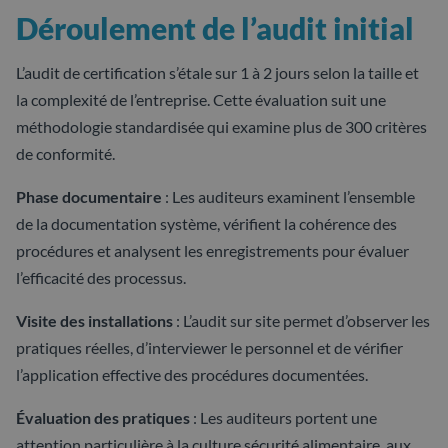
Déroulement de l’audit initial
L’audit de certification s’étale sur 1 à 2 jours selon la taille et
la complexité de l’entreprise. Cette évaluation suit une
méthodologie standardisée qui examine plus de 300 critères
de conformité.
Phase documentaire
: Les auditeurs examinent l’ensemble
de la documentation système, vérifient la cohérence des
procédures et analysent les enregistrements pour évaluer
l’efficacité des processus.
Visite des installations
: L’audit sur site permet d’observer les
pratiques réelles, d’interviewer le personnel et de vérifier
l’application effective des procédures documentées.
Évaluation des pratiques
: Les auditeurs portent une
attention particulière à la culture sécurité alimentaire, aux