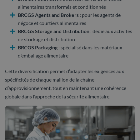
alimentaires transformés et conditionnés
BRCGS Agents and Brokers
: pour les agents de
négoce et courtiers alimentaires
BRCGS Storage and Distribution
: dédié aux activités
de stockage et distribution
BRCGS Packaging
: spécialisé dans les matériaux
d’emballage alimentaire
Cette diversification permet d’adapter les exigences aux
spécificités de chaque maillon de la chaîne
d’approvisionnement, tout en maintenant une cohérence
globale dans l’approche de la sécurité alimentaire.