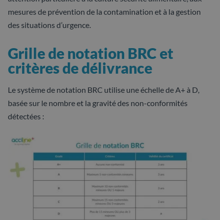
mesures de prévention de la contamination et à la gestion
des situations d’urgence.
Grille de notation BRC et
critères de délivrance
Le système de notation BRC utilise une échelle de A+ à D,
basée sur le nombre et la gravité des non-conformités
détectées :