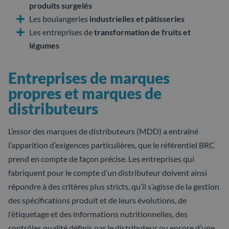
produits surgelés
Les boulangeries
industrielles et pâtisseries
Les entreprises de
transformation de fruits et
légumes
Entreprises de marques
propres et marques de
distributeurs
L’essor des marques de distributeurs (MDD) a entraîné
l’apparition d’exigences particulières, que le référentiel BRC
prend en compte de façon précise. Les entreprises qui
fabriquent pour le compte d’un distributeur doivent ainsi
répondre à des critères plus stricts, qu’il s’agisse de la gestion
des spécifications produit et de leurs évolutions, de
l’étiquetage et des informations nutritionnelles, des
contrôles qualité définis par le distributeur ou encore d’une