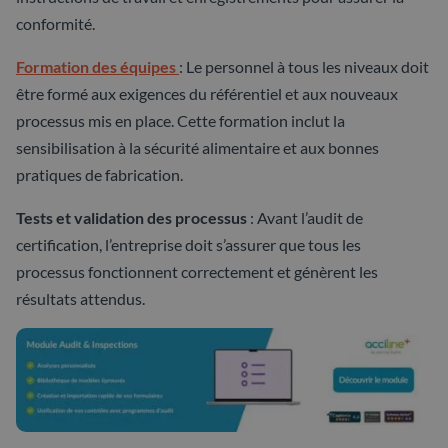
conformité.
Formation des équipes
: Le personnel à tous les niveaux doit
être formé aux exigences du référentiel et aux nouveaux
processus mis en place. Cette formation inclut la
sensibilisation à la sécurité alimentaire et aux bonnes
pratiques de fabrication.
Tests et validation des processus
: Avant l’audit de
certification, l’entreprise doit s’assurer que tous les
processus fonctionnent correctement et génèrent les
résultats attendus.