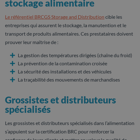
stockage alimentaire
Le référentiel BRCGS Storage and Distribution
cible les
entreprises qui assurent le stockage, la manutention et le
transport de produits alimentaires. Ces prestataires doivent
prouver leur maîtrise de :
La gestion des températures dirigées (chaîne du froid)
La prévention de la contamination croisée
La sécurité des installations et des véhicules
La traçabilité des mouvements de marchandises
Grossistes et distributeurs
spécialisés
Les grossistes et distributeurs spécialisés dans l’alimentation
s’appuient sur la certification BRC pour renforcer la
confiance de leurs clients et mettre en valeur la qualité de