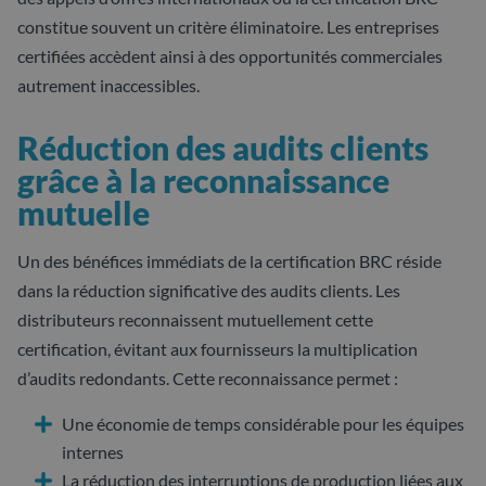
constitue souvent un critère éliminatoire. Les entreprises
certifiées accèdent ainsi à des opportunités commerciales
autrement inaccessibles.
Réduction des audits clients
grâce à la reconnaissance
mutuelle
Un des bénéfices immédiats de la certification BRC réside
dans la réduction significative des audits clients. Les
distributeurs reconnaissent mutuellement cette
certification, évitant aux fournisseurs la multiplication
d’audits redondants. Cette reconnaissance permet :
Une économie de temps considérable pour les équipes
internes
La réduction des interruptions de production liées aux