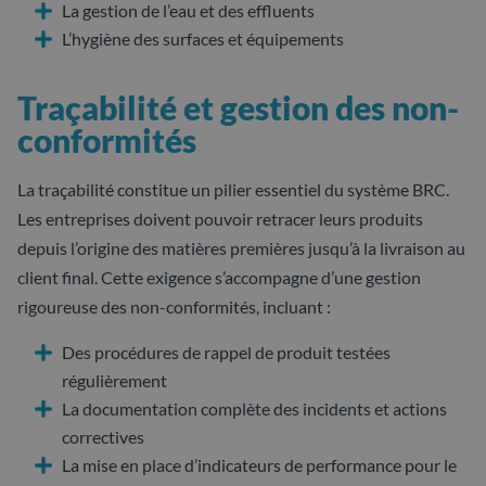
La gestion de l’eau et des effluents
L’hygiène des surfaces et équipements
Traçabilité et gestion des non-
conformités
La traçabilité constitue un pilier essentiel du système BRC.
Les entreprises doivent pouvoir retracer leurs produits
depuis l’origine des matières premières jusqu’à la livraison au
client final. Cette exigence s’accompagne d’une gestion
rigoureuse des non-conformités, incluant :
Des procédures de rappel de produit testées
régulièrement
La documentation complète des incidents et actions
correctives
La mise en place d’indicateurs de performance pour le