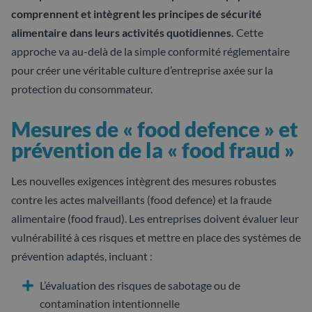
comprennent et intègrent les principes de sécurité
alimentaire dans leurs activités quotidiennes.
Cette
approche va au-delà de la simple conformité réglementaire
pour créer une véritable culture d’entreprise axée sur la
protection du consommateur.
Mesures de « food defence » et
prévention de la « food fraud »
Les nouvelles exigences intègrent des mesures robustes
contre les actes malveillants (food defence) et la fraude
alimentaire (food fraud). Les entreprises doivent évaluer leur
vulnérabilité à ces risques et mettre en place des systèmes de
prévention adaptés, incluant :
L’évaluation des risques de sabotage ou de
contamination intentionnelle