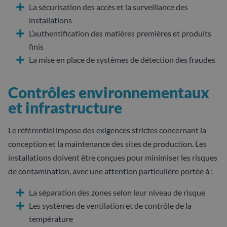
La sécurisation des accès et la surveillance des
installations
L’authentification des matières premières et produits
finis
La mise en place de systèmes de détection des fraudes
Contrôles environnementaux
et infrastructure
Le référentiel impose des exigences strictes concernant la
conception et la maintenance des sites de production. Les
installations doivent être conçues pour minimiser les risques
de contamination, avec une attention particulière portée à :
La séparation des zones selon leur niveau de risque
Les systèmes de ventilation et de contrôle de la
température