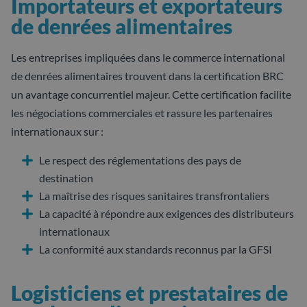
Importateurs et exportateurs
de denrées alimentaires
Les entreprises impliquées dans le commerce international
de denrées alimentaires trouvent dans la certification BRC
un avantage concurrentiel majeur. Cette certification facilite
les négociations commerciales et rassure les partenaires
internationaux sur :
Le respect des réglementations des pays de
destination
La maîtrise des risques sanitaires transfrontaliers
La capacité à répondre aux exigences des distributeurs
internationaux
La conformité aux standards reconnus par la GFSI
Logisticiens et prestataires de