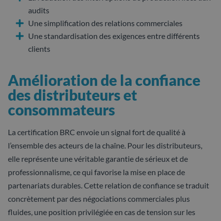
audits
Une simplification des relations commerciales
Une standardisation des exigences entre différents
clients
Amélioration de la confiance
des distributeurs et
consommateurs
La certification BRC envoie un signal fort de qualité à
l’ensemble des acteurs de la chaîne. Pour les distributeurs,
elle représente une véritable garantie de sérieux et de
professionnalisme, ce qui favorise la mise en place de
partenariats durables. Cette relation de confiance se traduit
concrètement par des négociations commerciales plus
fluides, une position privilégiée en cas de tension sur les