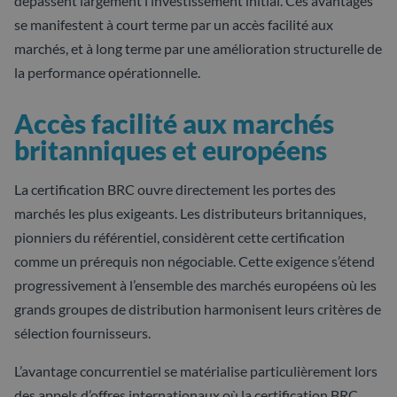
dépassent largement l’investissement initial. Ces avantages
se manifestent à court terme par un accès facilité aux
marchés, et à long terme par une amélioration structurelle de
la performance opérationnelle.
Accès facilité aux marchés
britanniques et européens
La certification BRC ouvre directement les portes des
marchés les plus exigeants. Les distributeurs britanniques,
pionniers du référentiel, considèrent cette certification
comme un prérequis non négociable. Cette exigence s’étend
progressivement à l’ensemble des marchés européens où les
grands groupes de distribution harmonisent leurs critères de
sélection fournisseurs.
L’avantage concurrentiel se matérialise particulièrement lors
des appels d’offres internationaux où la certification BRC