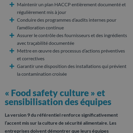
Maintenir un plan HACCP entièrement documenté et
régulièrement mis à jour
Conduire des programmes d’audits internes pour
l’amélioration continue
Assurer le contrôle des fournisseurs et des ingrédients
avec traçabilité documentée
Mettre en œuvre des processus d’actions préventives
et correctives
Garantir une disposition des installations qui prévient
la contamination croisée
« Food safety culture » et
sensibilisation des équipes
La version 9 du référentiel renforce significativement
l’accent mis sur la culture de sécurité alimentaire. Les
entreprises doivent démontrer que leurs équipes