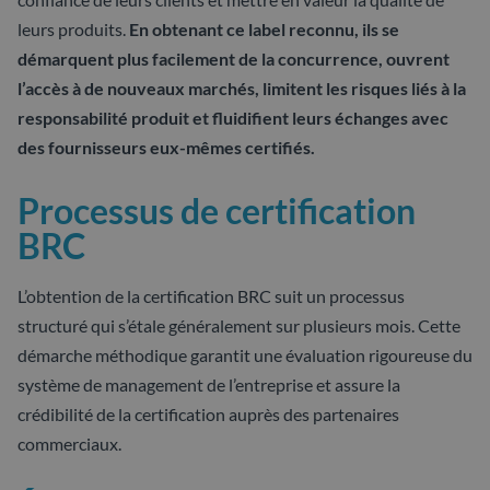
leurs produits.
En obtenant ce label reconnu, ils se
démarquent plus facilement de la concurrence, ouvrent
l’accès à de nouveaux marchés, limitent les risques liés à la
responsabilité produit et fluidifient leurs échanges avec
des fournisseurs eux-mêmes certifiés.
Processus de certification
BRC
L’obtention de la certification BRC suit un processus
structuré qui s’étale généralement sur plusieurs mois. Cette
démarche méthodique garantit une évaluation rigoureuse du
système de management de l’entreprise et assure la
crédibilité de la certification auprès des partenaires
commerciaux.