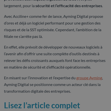
largement, pour la
sécurité et l’efficacité des entreprises
.
Avec Acciline+ comme fer de lance, Ayming Digital propose
d’ores et déjà un logiciel performant pour une gestion des
risques et de la SST optimisée. Cependant, l’ambition de la
filiale ne s’arrête pas là.
En effet, elle prévoit de développer de nouveaux logiciels à
l’avenir afin d’offrir une suite complète d’outils destinés à
relever les défis croissants auxquels font face les entreprises
en matière de sécurité et d’efficacité opérationnelle.
En misant sur l’innovation et l’expertise du
groupe Ayming
,
Ayming Digital se positionne comme un acteur clé dans la
transformation digitale des entreprises.
Lisez l’article complet