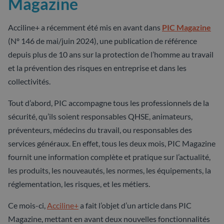
Magazine
Acciline+ a récemment été mis en avant dans
PIC Magazine
(Nº 146 de mai/juin 2024), une publication de référence
depuis plus de 10 ans sur la protection de l’homme au travail
et la prévention des risques en entreprise et dans les
collectivités.
Tout d’abord, PIC accompagne tous les professionnels de la
sécurité, qu’ils soient responsables QHSE, animateurs,
préventeurs, médecins du travail, ou responsables des
services généraux. En effet, tous les deux mois, PIC Magazine
fournit une information complète et pratique sur l’actualité,
les produits, les nouveautés, les normes, les équipements, la
réglementation, les risques, et les métiers.
Ce mois-ci,
Acciline+
a fait l’objet d’un article dans PIC
Magazine, mettant en avant deux nouvelles fonctionnalités