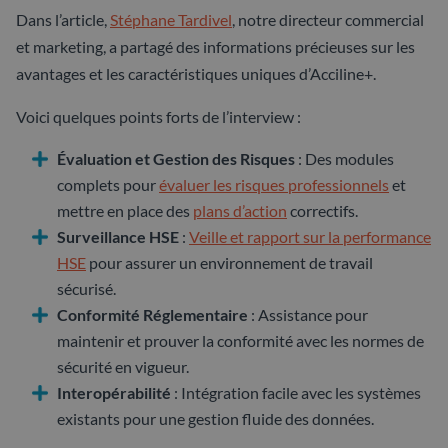
Dans l’article,
Stéphane Tardivel
, notre directeur commercial
et marketing, a partagé des informations précieuses sur les
avantages et les caractéristiques uniques d’Acciline+.
Voici quelques points forts de l’interview :
Évaluation et Gestion des Risques
: Des modules
complets pour
évaluer les risques professionnels
et
mettre en place des
plans d’action
correctifs.
Surveillance HSE
:
Veille et rapport sur la performance
HSE
pour assurer un environnement de travail
sécurisé.
Conformité Réglementaire
: Assistance pour
maintenir et prouver la conformité avec les normes de
sécurité en vigueur.
Interopérabilité
: Intégration facile avec les systèmes
existants pour une gestion fluide des données.