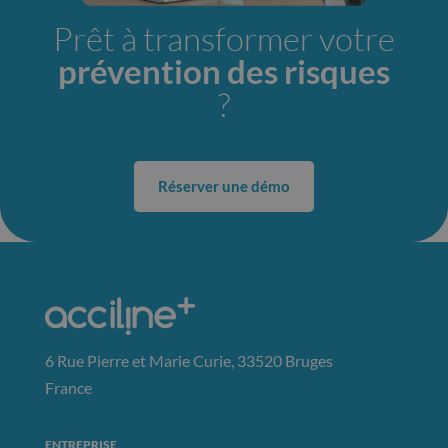
Prêt à transformer votre
prévention des risques
?
Réserver une démo
6 Rue Pierre et Marie Curie, 33520 Bruges
France
ENTREPRISE