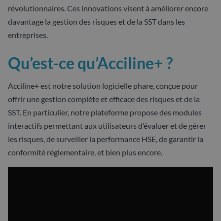
révolutionnaires. Ces innovations visent à améliorer encore
davantage la gestion des risques et de la SST dans les
entreprises.
Qu’est-ce qu’Acciline+ ?
Acciline+ est notre solution logicielle phare, conçue pour
offrir une gestion complète et efficace des risques et de la
SST. En particulier, notre plateforme propose des modules
interactifs permettant aux utilisateurs d’évaluer et de gérer
les risques, de surveiller la performance HSE, de garantir la
conformité réglementaire, et bien plus encore.