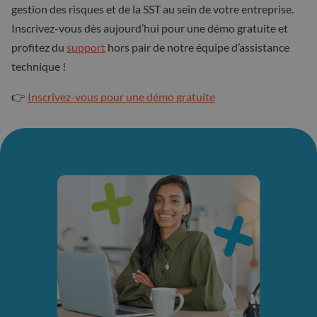
gestion des risques et de la SST au sein de votre entreprise.
Inscrivez-vous dès aujourd’hui pour une démo gratuite et
profitez du
support
hors pair de notre équipe d’assistance
technique !
👉
Inscrivez-vous pour une démo gratuite