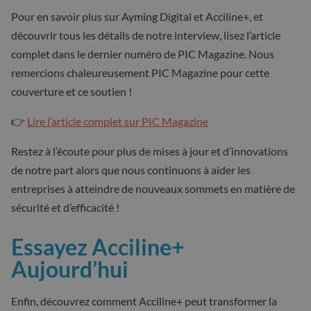
Pour en savoir plus sur Ayming Digital et Acciline+, et
découvrir tous les détails de notre interview, lisez l’article
complet dans le dernier numéro de PIC Magazine. Nous
remercions chaleureusement PIC Magazine pour cette
couverture et ce soutien !
👉
Lire l’article complet sur PIC Magazine
Restez à l’écoute pour plus de mises à jour et d’innovations
de notre part alors que nous continuons à aider les
entreprises à atteindre de nouveaux sommets en matière de
sécurité et d’efficacité !
Essayez Acciline+
Aujourd’hui
Enfin, découvrez comment Acciline+ peut transformer la