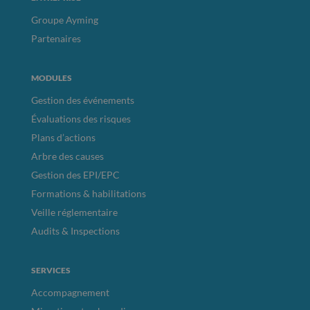
Groupe Ayming
Partenaires
MODULES
Gestion des événements
Évaluations des risques
Plans d’actions
Arbre des causes
Gestion des EPI/EPC
Formations & habilitations
Veille réglementaire
Audits & Inspections
SERVICES
Accompagnement