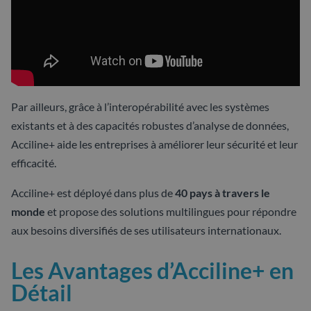
Par ailleurs, grâce à l’interopérabilité avec les systèmes
existants et à des capacités robustes d’analyse de données,
Acciline+ aide les entreprises à améliorer leur sécurité et leur
efficacité.
Acciline+ est déployé dans plus de
40 pays à travers le
monde
et propose des solutions multilingues pour répondre
aux besoins diversifiés de ses utilisateurs internationaux.
Les Avantages d’Acciline+ en
Détail