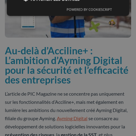
POWERED BY COOKIESCRIPT
Au-delà d’Acciline+ :
L’ambition d’Ayming Digital
pour la sécurité et l’efficacité
des entreprises
L’article de PIC Magazine ne se concentre pas uniquement
sur les fonctionnalités d’Acciline+, mais met également en
lumière les ambitions du nouvellement créé Ayming Digital,
filiale du groupe Ayming.
Ayming Digital
se consacre au
développement de solutions logicielles innovantes pour la
prévention des risques
, la
gestion de la SST
, et plus